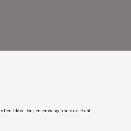
am Pendidikan dan pengembangan para eksekutif