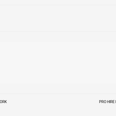
WORK
PRO HIRE