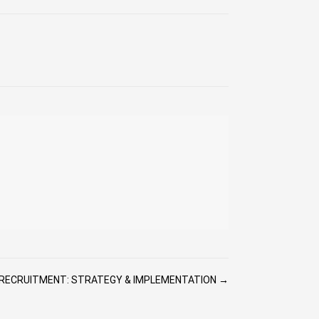
 RECRUITMENT: STRATEGY & IMPLEMENTATION →